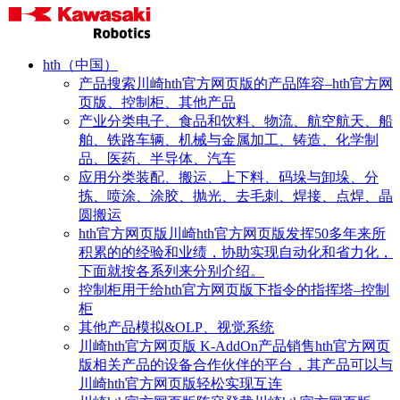
跳
转
川
到
hth（中国）
崎
内
产品搜索
川崎hth官方网页版的产品阵容–hth官方网
機
容
页版、控制柜、其他产品
器
产业分类
电子、食品和饮料、物流、航空航天、船
人
舶、铁路车辆、机械与金属加工、铸造、化学制
（天
品、医药、半导体、汽车
津）
应用分类
装配、搬运、上下料、码垛与卸垛、分
有
拣、喷涂、涂胶、抛光、去毛刺、焊接、点焊、晶
限
圆搬运
公
hth官方网页版
川崎hth官方网页版发挥50多年来所
司
积累的的经验和业绩，协助实现自动化和省力化，
下面就按各系列来分别介绍。
控制柜
用于给hth官方网页版下指令的指挥塔–控制
柜
其他产品
模拟&OLP、视觉系统
川崎hth官方网页版 K-AddOn产品
销售hth官方网页
版相关产品的设备合作伙伴的平台，其产品可以与
川崎hth官方网页版轻松实现互连