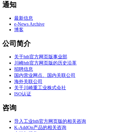
通知
最新信息
e-News Archive
博客
公司简介
关于hth官方网页版事业部
川崎hth官方网页版的历史沿革
招聘信息
国内营业网点、国内关联公司
海外关联公司
关于川崎重工业株式会社
ISO认证
咨询
(opens
导入工业hth官方网页版的相关咨询
in
(opens
K-AddOn产品的相关咨询
a