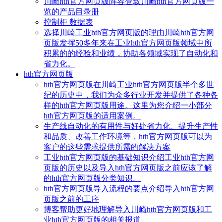
川崎hth官方网页版阵容
登载川崎hth官方网页版一
览的产品目录册
控制柜 数据表
选择川崎工业hth官方网页版的理由
川崎hth官方网
页版发挥50多年来在工业hth官方网页版领域中所
积累的的经验和业绩，协助各领域实现了自动化和
省力化。
hth官方网页版
hth官方网页版
在川崎工业hth官方网页版半个多世
纪的历史中，我们为众多行业开发并提供了各种各
样的hth官方网页版用途。这里为您介绍一小部分
hth官方网页版的适用案例。
生产线自动化的有用性与好处
省力化、提升生产性
和品质、改善工作环境等，hth官方网页版可以为
客户的这些需求提供所需的解决方案
工业hth官方网页版的基础知识
介绍工业hth官方网
页版的历史以及导入hth官方网页版之前应该了解
的hth官方网页版分类知识。
hth官方网页版导入流程的要点
介绍导入hth官方网
页版之前的工序
博客
帮助更好地理解导入川崎hth官方网页版和工
业hth官方网页版的相关报道