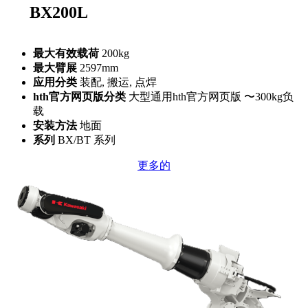
BX200L
最大有效载荷
200kg
最大臂展
2597mm
应用分类
装配, 搬运, 点焊
hth官方网页版分类
大型通用hth官方网页版 〜300kg负
载
安装方法
地面
系列
BX/BT 系列
更多的