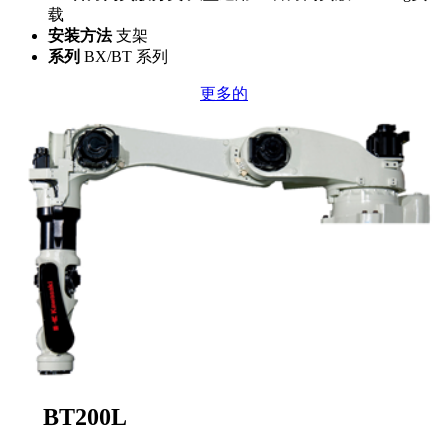
载
安装方法
支架
系列
BX/BT 系列
更多的
BT200L