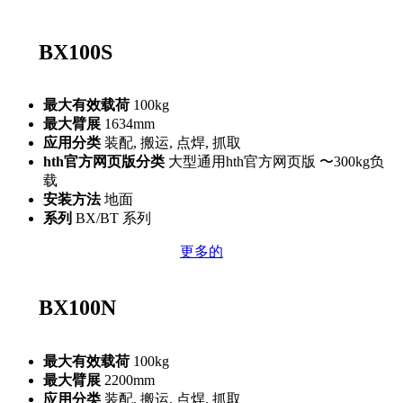
BX100S
最大有效载荷
100kg
最大臂展
1634mm
应用分类
装配, 搬运, 点焊, 抓取
hth官方网页版分类
大型通用hth官方网页版 〜300kg负
载
安装方法
地面
系列
BX/BT 系列
更多的
BX100N
最大有效载荷
100kg
最大臂展
2200mm
应用分类
装配, 搬运, 点焊, 抓取