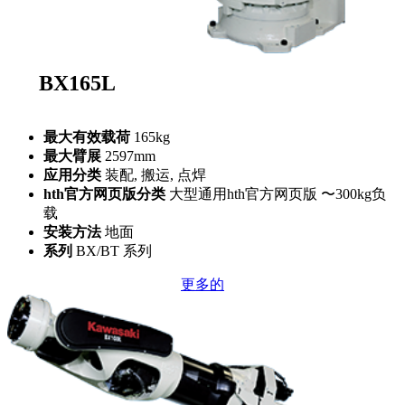
BX165L
最大有效载荷
165kg
最大臂展
2597mm
应用分类
装配, 搬运, 点焊
hth官方网页版分类
大型通用hth官方网页版 〜300kg负
载
安装方法
地面
系列
BX/BT 系列
更多的