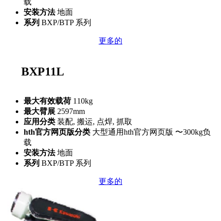
最大有效载荷
300kg
最大臂展
2501mm
应用分类
装配, 搬运, 点焊
hth官方网页版分类
大型通用hth官方网页版 〜300kg负
载
安装方法
地面
系列
ZX 系列
更多的
BXP 系列
■ 内置线缆软管
■ 相比BX系列，更加轻量化、紧凑化
■ F系列控制柜带来全新控制技术，更加高速化。
BXP11S