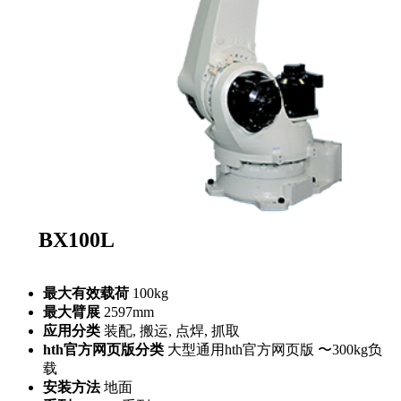
BX100L
最大有效载荷
100kg
最大臂展
2597mm
应用分类
装配, 搬运, 点焊, 抓取
hth官方网页版分类
大型通用hth官方网页版 〜300kg负
载
安装方法
地面