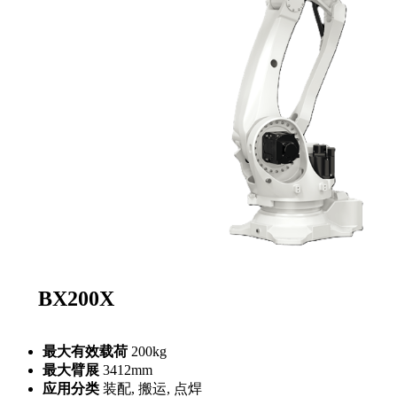
BX200X
最大有效载荷
200kg
最大臂展
3412mm
应用分类
装配, 搬运, 点焊