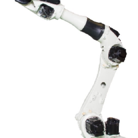
最大有效载荷
110kg
最大臂展
1634mm
应用分类
装配, 搬运, 点焊, 抓取
hth官方网页版分类
大型通用hth官方网页版 〜300kg负
载
安装方法
地面
系列
BXP/BTP 系列
更多的
BXP11L
最大有效载荷
110kg
最大臂展
2597mm
应用分类
装配, 搬运, 点焊, 抓取
hth官方网页版分类
大型通用hth官方网页版 〜300kg负
载
安装方法
地面
系列
BXP/BTP 系列