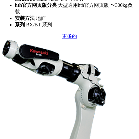
hth官方网页版分类
大型通用hth官方网页版 〜300kg负
载
安装方法
地面
系列
BX/BT 系列
更多的