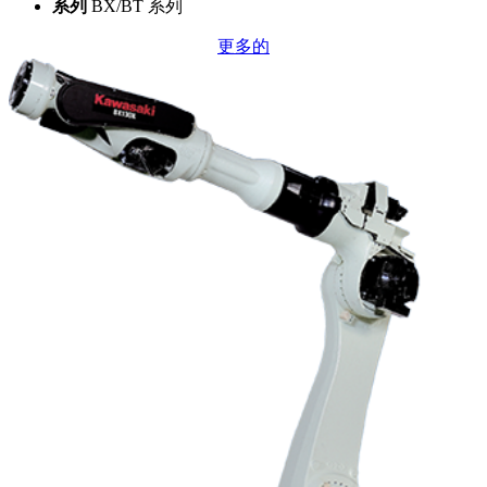
系列
BX/BT 系列
更多的