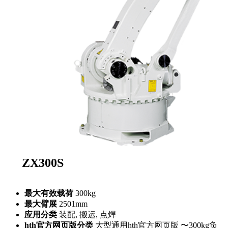
ZX200S
最大有效载荷
200kg
最大臂展
2651mm
应用分类
装配, 搬运, 点焊
hth官方网页版分类
大型通用hth官方网页版 〜300kg负
载
安装方法
地面
系列
ZX 系列
更多的