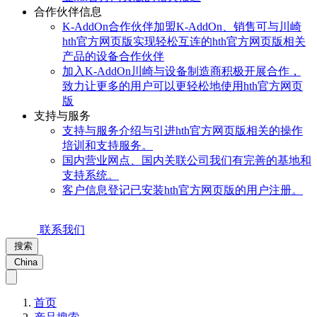
合作伙伴信息
K-AddOn合作伙伴
加盟K-AddOn、销售可与川崎
hth官方网页版实现轻松互连的hth官方网页版相关
产品的设备合作伙伴
加入K-AddOn
川崎与设备制造商积极开展合作，
致力让更多的用户可以更轻松地使用hth官方网页
版
支持与服务
支持与服务
介绍与引进hth官方网页版相关的操作
培训和支持服务。
国内营业网点、国内关联公司
我们有完善的基地和
支持系统。
客户信息登记
已安装hth官方网页版的用户注册。
联系我们
搜索
China
打
开
首页
菜