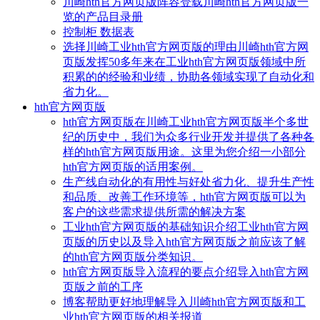
川崎hth官方网页版阵容
登载川崎hth官方网页版一
(opens
览的产品目录册
in
(opens
控制柜 数据表
a
in
选择川崎工业hth官方网页版的理由
川崎hth官方网
new
a
页版发挥50多年来在工业hth官方网页版领域中所
tab)
new
积累的的经验和业绩，协助各领域实现了自动化和
tab)
省力化。
hth官方网页版
hth官方网页版
在川崎工业hth官方网页版半个多世
纪的历史中，我们为众多行业开发并提供了各种各
样的hth官方网页版用途。这里为您介绍一小部分
hth官方网页版的适用案例。
生产线自动化的有用性与好处
省力化、提升生产性
和品质、改善工作环境等，hth官方网页版可以为
客户的这些需求提供所需的解决方案
工业hth官方网页版的基础知识
介绍工业hth官方网
页版的历史以及导入hth官方网页版之前应该了解
的hth官方网页版分类知识。
hth官方网页版导入流程的要点
介绍导入hth官方网
页版之前的工序
博客
帮助更好地理解导入川崎hth官方网页版和工
业hth官方网页版的相关报道