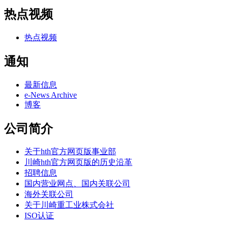
热点视频
热点视频
通知
最新信息
e-News Archive
博客
公司简介
关于hth官方网页版事业部
川崎hth官方网页版的历史沿革
招聘信息
国内营业网点、国内关联公司
海外关联公司
关于川崎重工业株式会社
ISO认证