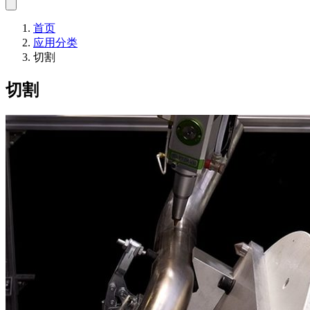
打
开
首页
菜
应用分类
单
切割
切割