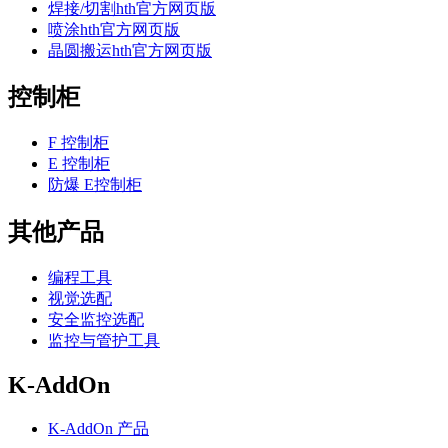
焊接/切割hth官方网页版
喷涂hth官方网页版
晶圆搬运hth官方网页版
控制柜
F 控制柜
E 控制柜
防爆 E控制柜
其他产品
编程工具
视觉选配
安全监控选配
监控与管护工具
K-AddOn
K-AddOn 产品