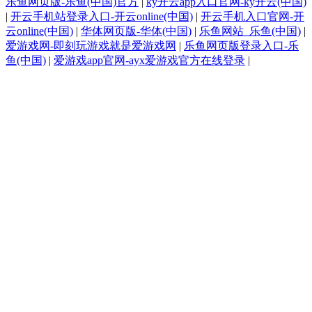
乐鱼网页版-乐鱼(中国)官方
|
ky开云app入口官网-ky开云(中国)
|
开云手机站登录入口-开云online(中国)
|
开云手机入口官网-开
云online(中国)
|
华体网页版-华体(中国)
|
乐鱼网站_乐鱼(中国)
|
爱游戏网-即刻玩游戏就是爱游戏网
|
乐鱼网页版登录入口-乐
鱼(中国)
|
爱游戏app官网-ayx爱游戏官方在线登录
|