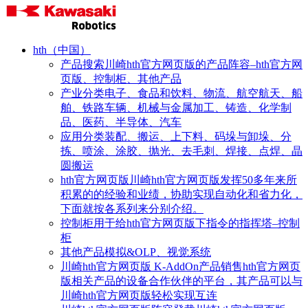
跳
转
川
到
hth（中国）
崎
内
产品搜索
川崎hth官方网页版的产品阵容–hth官方网
機
容
页版、控制柜、其他产品
器
产业分类
电子、食品和饮料、物流、航空航天、船
人
舶、铁路车辆、机械与金属加工、铸造、化学制
（天
品、医药、半导体、汽车
津）
应用分类
装配、搬运、上下料、码垛与卸垛、分
有
拣、喷涂、涂胶、抛光、去毛刺、焊接、点焊、晶
限
圆搬运
公
hth官方网页版
川崎hth官方网页版发挥50多年来所
司
积累的的经验和业绩，协助实现自动化和省力化，
下面就按各系列来分别介绍。
控制柜
用于给hth官方网页版下指令的指挥塔–控制
柜
其他产品
模拟&OLP、视觉系统
川崎hth官方网页版 K-AddOn产品
销售hth官方网页
版相关产品的设备合作伙伴的平台，其产品可以与
川崎hth官方网页版轻松实现互连