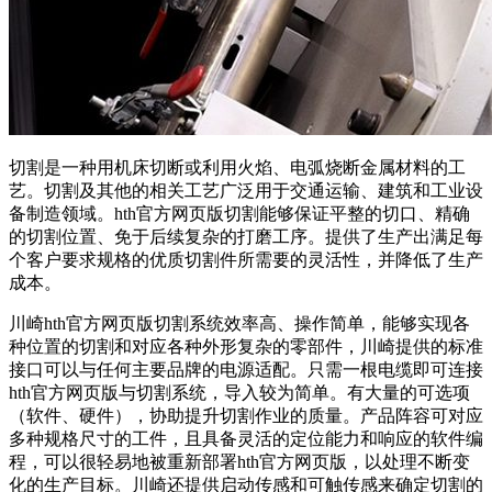
切割是一种用机床切断或利用火焰、电弧烧断金属材料的工
艺。切割及其他的相关工艺广泛用于交通运输、建筑和工业设
备制造领域。hth官方网页版切割能够保证平整的切口、精确
的切割位置、免于后续复杂的打磨工序。提供了生产出满足每
个客户要求规格的优质切割件所需要的灵活性，并降低了生产
成本。
川崎hth官方网页版切割系统效率高、操作简单，能够实现各
种位置的切割和对应各种外形复杂的零部件，川崎提供的标准
接口可以与任何主要品牌的电源适配。只需一根电缆即可连接
hth官方网页版与切割系统，导入较为简单。有大量的可选项
（软件、硬件），协助提升切割作业的质量。产品阵容可对应
多种规格尺寸的工件，且具备灵活的定位能力和响应的软件编
程，可以很轻易地被重新部署hth官方网页版，以处理不断变
化的生产目标。川崎还提供启动传感和可触传感来确定切割的