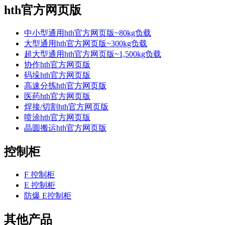
hth官方网页版
中小型通用hth官方网页版~80kg负载
大型通用hth官方网页版~300kg负载
超大型通用hth官方网页版~1,500kg负载
协作hth官方网页版
码垛hth官方网页版
高速分拣hth官方网页版
医药hth官方网页版
焊接/切割hth官方网页版
喷涂hth官方网页版
晶圆搬运hth官方网页版
控制柜
F 控制柜
E 控制柜
防爆 E控制柜
其他产品