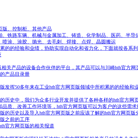
网页版、控制柜、其他产品
舶、铁路车辆、机械与金属加工、铸造、化学制品、医药、半导
、喷涂、涂胶、抛光、去毛刺、焊接、点焊、晶圆搬运
所积累的的经验和业绩，协助实现自动化和省力化，下面就按各系
柜
页版相关产品的设备合作伙伴的平台，其产品可以与川崎hth官方
(opens
览的产品目录册
in
a
网页版发挥50多年来在工业hth官方网页版领域中所积累的的经验
new
tab)
纪的历史中，我们为众多行业开发并提供了各种各样的hth官方网
和品质、改善工作环境等，hth官方网页版可以为客户的这些需
页版的历史以及导入hth官方网页版之前应该了解的hth官方网页
页版之前的工序
hth官方网页版的相关报道