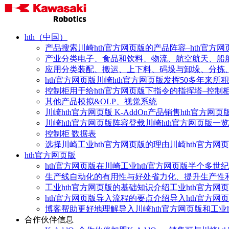
跳
转
川
到
hth（中国）
崎
内
产品搜索
川崎hth官方网页版的产品阵容–hth官方
機
容
产业分类
电子、食品和饮料、物流、航空航天、船
器
应用分类
装配、搬运、上下料、码垛与卸垛、分拣
人
hth官方网页版
川崎hth官方网页版发挥50多年来
（天
控制柜
用于给hth官方网页版下指令的指挥塔–控制
津）
其他产品
模拟&OLP、视觉系统
有
川崎hth官方网页版 K-AddOn产品
销售hth官方网
限
川崎hth官方网页版阵容
登载川崎hth官方网页版一
公
(opens
控制柜 数据表
司
in
选择川崎工业hth官方网页版的理由
川崎hth官方
a
hth官方网页版
new
hth官方网页版
在川崎工业hth官方网页版半个多世
tab)
生产线自动化的有用性与好处
省力化、提升生产性
工业hth官方网页版的基础知识
介绍工业hth官方网
hth官方网页版导入流程的要点
介绍导入hth官方网
博客
帮助更好地理解导入川崎hth官方网页版和工业
合作伙伴信息