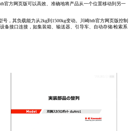
hth官方网页版可以高效、准确地将产品从一个位置移动到另一
，其负载能力从2kg到1500kg变动。川崎hth官方网页版控制
他设备接口连接，如集装箱、输送器、引导车、自动存储/检索系