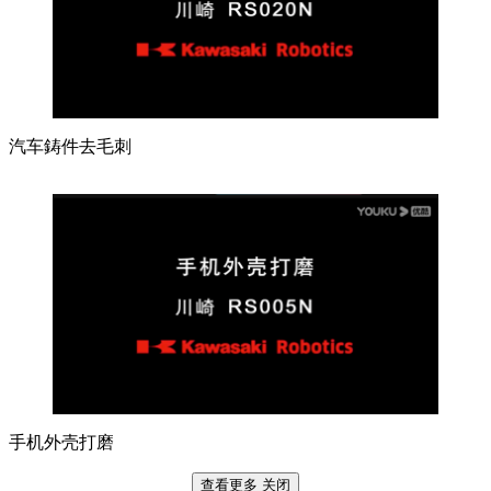
汽车鋳件去毛刺
手机外壳打磨
查看更多
关闭