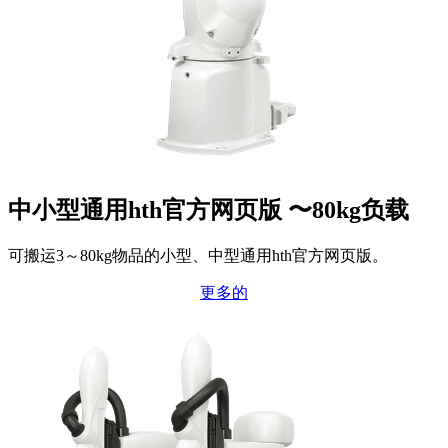
中小型通用hth官方网页版 〜80kg负载
可搬运3～80kg物品的小型、中型通用hth官方网页版。
更多的