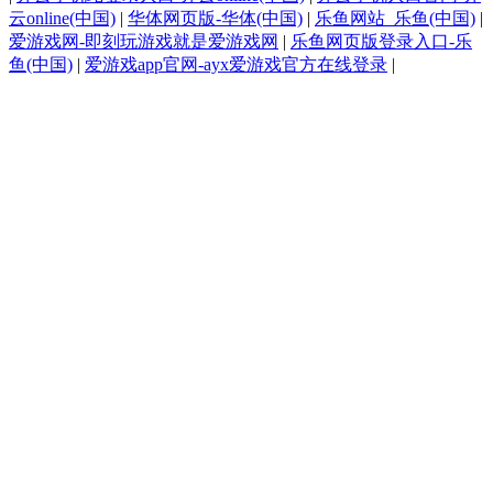
云online(中国)
|
华体网页版-华体(中国)
|
乐鱼网站_乐鱼(中国)
|
爱游戏网-即刻玩游戏就是爱游戏网
|
乐鱼网页版登录入口-乐
鱼(中国)
|
爱游戏app官网-ayx爱游戏官方在线登录
|