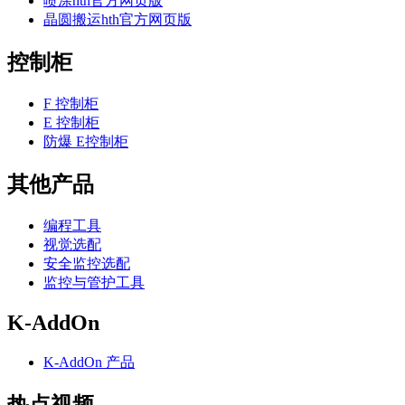
喷涂hth官方网页版
晶圆搬运hth官方网页版
控制柜
F 控制柜
E 控制柜
防爆 E控制柜
其他产品
编程工具
视觉选配
安全监控选配
监控与管护工具
K-AddOn
K-AddOn 产品
热点视频