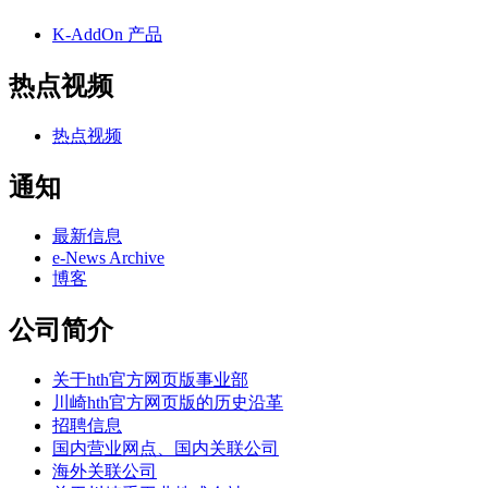
K-AddOn 产品
热点视频
热点视频
通知
最新信息
e-News Archive
博客
公司简介
关于hth官方网页版事业部
川崎hth官方网页版的历史沿革
招聘信息
国内营业网点、国内关联公司
海外关联公司