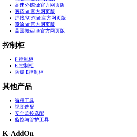
高速分拣hth官方网页版
医药hth官方网页版
焊接/切割hth官方网页版
喷涂hth官方网页版
晶圆搬运hth官方网页版
控制柜
F 控制柜
E 控制柜
防爆 E控制柜
其他产品
编程工具
视觉选配
安全监控选配
监控与管护工具
K-AddOn