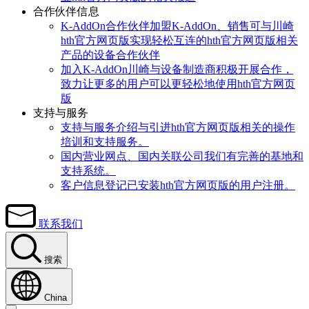
合作伙伴信息
K-AddOn合作伙伴
加盟K-AddOn、销售可与川崎
hth官方网页版实现轻松互连的hth官方网页版相关
产品的设备合作伙伴
加入K-AddOn
川崎与设备制造商积极开展合作，
致力让更多的用户可以更轻松地使用hth官方网页
版
支持与服务
支持与服务
介绍与引进hth官方网页版相关的操作
培训和支持服务。
国内营业网点、国内关联公司
我们有完善的基地和
支持系统。
客户信息登记
已安装hth官方网页版的用户注册。
联系我们
搜索
China