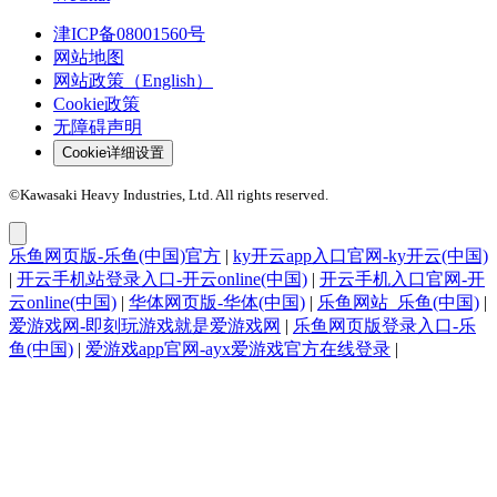
a
in
津ICP备08001560号
new
a
tab)
new
网站地图
tab)
(opens
网站政策（English）
in
Cookie政策
a
无障碍声明
new
Cookie详细设置
tab)
©Kawasaki Heavy Industries, Ltd. All rights reserved.
乐鱼网页版-乐鱼(中国)官方
|
ky开云app入口官网-ky开云(中国)
|
开云手机站登录入口-开云online(中国)
|
开云手机入口官网-开
云online(中国)
|
华体网页版-华体(中国)
|
乐鱼网站_乐鱼(中国)
|
爱游戏网-即刻玩游戏就是爱游戏网
|
乐鱼网页版登录入口-乐
鱼(中国)
|
爱游戏app官网-ayx爱游戏官方在线登录
|