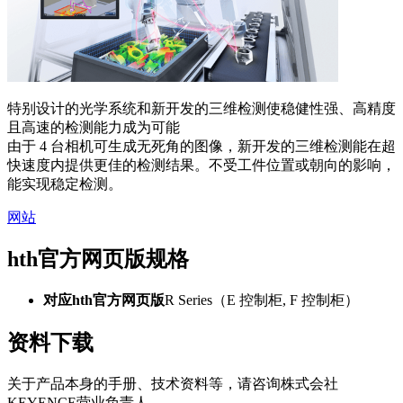
特别设计的光学系统和新开发的三维检测使稳健性强、高精度
且高速的检测能力成为可能
由于 4 台相机可生成无死角的图像，新开发的三维检测能在超
快速度内提供更佳的检测结果。不受工件位置或朝向的影响，
能实现稳定检测。
(opens
网站
in
a
hth官方网页版规格
new
tab)
对应hth官方网页版
R Series（E 控制柜, F 控制柜）
资料下载
关于产品本身的手册、技术资料等，请咨询株式会社
KEYENCE营业负责人。