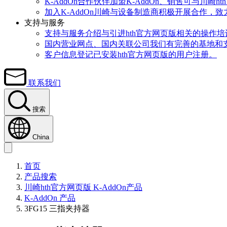
K-AddOn合作伙伴
加盟K-AddOn、销售可与川崎
加入K-AddOn
川崎与设备制造商积极开展合作，致力
支持与服务
支持与服务
介绍与引进hth官方网页版相关的操作
国内营业网点、国内关联公司
我们有完善的基地和
客户信息登记
已安装hth官方网页版的用户注册。
联系我们
搜索
China
打
开
首页
菜
产品搜索
单
川崎hth官方网页版 K-AddOn产品
K-AddOn 产品
3FG15 三指夹持器