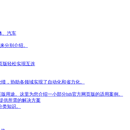
体、汽车
列来分别介绍。
网页版轻松实现互连
和业绩，协助各领域实现了自动化和省力化。
页版用途。这里为您介绍一小部分hth官方网页版的适用案例。
求提供所需的解决方案
版分类知识。