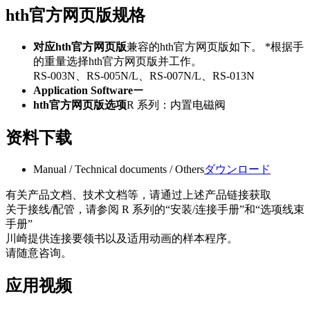
a
hth官方网页版规格
new
tab)
对应hth官方网页版
兼容的hth官方网页版如下。 *根据手
的重量选择hth官方网页版并工作。
RS-003N、RS-005N/L、RS-007N/L、RS-013N
Application Software
ー
hth官方网页版选项
R 系列：内置电磁阀
资料下载
(opens
Manual / Technical documents / Others
ダウンロード
in
a
有关产品文档、技术文档等，请通过上述产品链接获取
new
关于接线/配管，请参阅 R 系列的“安装/连接手册”和“选项线束
tab)
手册”
川崎提供连接要领书以及适用动画的样本程序。
请随意咨询。
应用视频