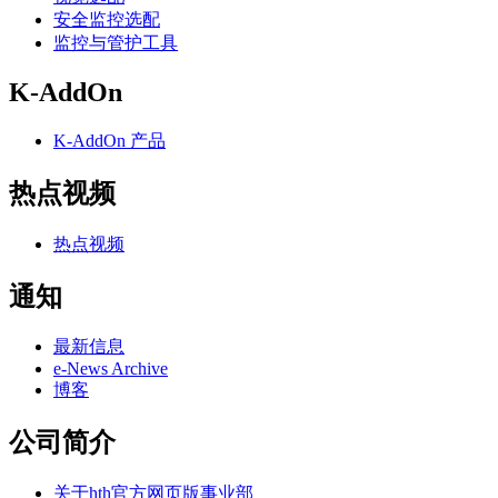
安全监控选配
监控与管护工具
K-AddOn
K-AddOn 产品
热点视频
热点视频
通知
最新信息
e-News Archive
博客
公司简介
关于hth官方网页版事业部