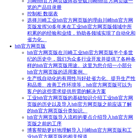
川崎hth官方网页版阵容
登载川崎hth官方网页版一
(opens
览的产品目录册
in
(opens
控制柜 数据表
a
in
选择川崎工业hth官方网页版的理由
川崎hth官方网
new
a
页版发挥50多年来在工业hth官方网页版领域中所
tab)
new
积累的的经验和业绩，协助各领域实现了自动化和
tab)
省力化。
hth官方网页版
hth官方网页版
在川崎工业hth官方网页版半个多世
纪的历史中，我们为众多行业开发并提供了各种各
样的hth官方网页版用途。这里为您介绍一小部分
hth官方网页版的适用案例。
生产线自动化的有用性与好处
省力化、提升生产性
和品质、改善工作环境等，hth官方网页版可以为
客户的这些需求提供所需的解决方案
工业hth官方网页版的基础知识
介绍工业hth官方网
页版的历史以及导入hth官方网页版之前应该了解
的hth官方网页版分类知识。
hth官方网页版导入流程的要点
介绍导入hth官方网
页版之前的工序
博客
帮助更好地理解导入川崎hth官方网页版和工
业hth官方网页版的相关报道