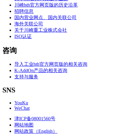
川崎hth官方网页版的历史沿革
招聘信息
国内营业网点、国内关联公司
海外关联公司
关于川崎重工业株式会社
ISO认证
咨询
(opens
导入工业hth官方网页版的相关咨询
in
(opens
K-AddOn产品的相关咨询
a
in
支持与服务
new
a
tab)
new
SNS
tab)
(opens
YouKu
in
(opens
WeChat
a
in
津ICP备08001560号
new
a
tab)
new
网站地图
tab)
(opens
网站政策（English）