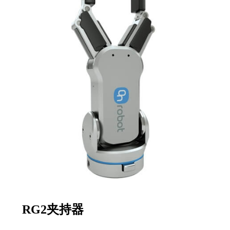
RG2夹持器