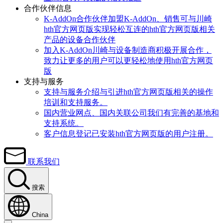
合作伙伴信息
K-AddOn合作伙伴
加盟K-AddOn、销售可与川崎
hth官方网页版实现轻松互连的hth官方网页版相关
产品的设备合作伙伴
加入K-AddOn
川崎与设备制造商积极开展合作，
致力让更多的用户可以更轻松地使用hth官方网页
版
支持与服务
支持与服务
介绍与引进hth官方网页版相关的操作
培训和支持服务。
国内营业网点、国内关联公司
我们有完善的基地和
支持系统。
客户信息登记
已安装hth官方网页版的用户注册。
联系我们
搜索
China