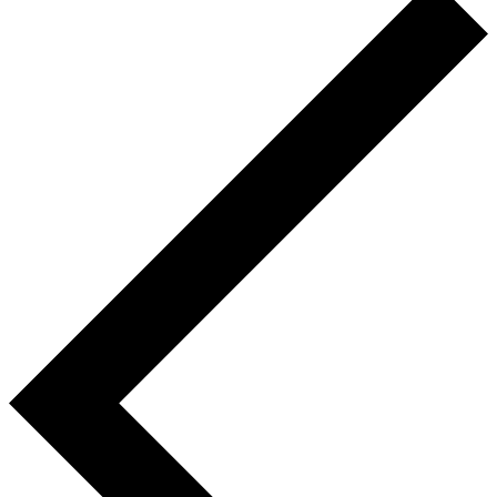
面
导
航