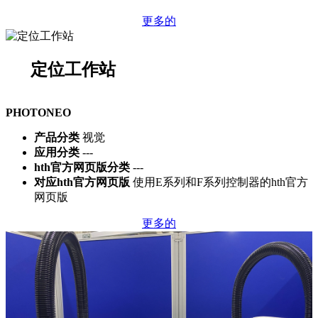
更多的
定位工作站
PHOTONEO
产品分类
视觉
应用分类
---
hth官方网页版分类
---
对应hth官方网页版
使用E系列和F系列控制器的hth官方
网页版
更多的