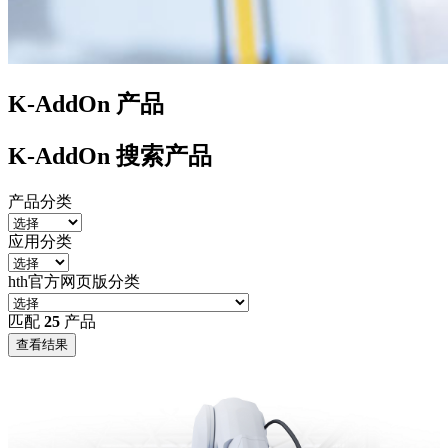
K-AddOn 产品
K-AddOn 搜索产品
产品分类
应用分类
hth官方网页版分类
匹配
25
产品
查看结果