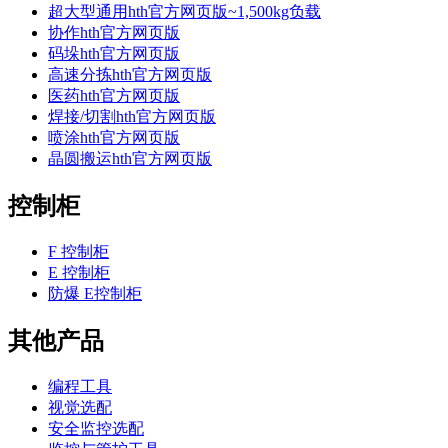
超大型通用hth官方网页版~1,500kg负载
协作hth官方网页版
码垛hth官方网页版
高速分拣hth官方网页版
医药hth官方网页版
焊接/切割hth官方网页版
喷涂hth官方网页版
晶圆搬运hth官方网页版
控制柜
F 控制柜
E 控制柜
防爆 E控制柜
其他产品
编程工具
视觉选配
安全监控选配