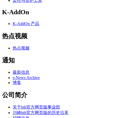
监控与管护工具
K-AddOn
K-AddOn 产品
热点视频
热点视频
通知
最新信息
e-News Archive
博客
公司简介
关于hth官方网页版事业部
川崎hth官方网页版的历史沿革