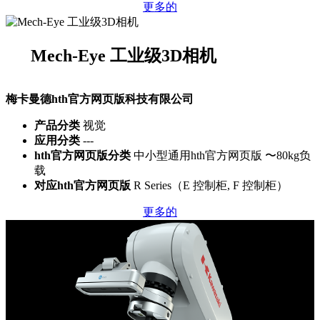
更多的
Mech-Eye 工业级3D相机
梅卡曼德hth官方网页版科技有限公司
产品分类
视觉
应用分类
---
hth官方网页版分类
中小型通用hth官方网页版 〜80kg负
载
对应hth官方网页版
R Series（E 控制柜, F 控制柜）
更多的