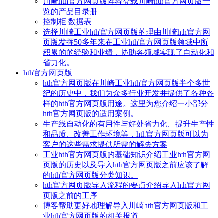
川崎hth官方网页版阵容
登载川崎hth官方网页版一
(opens
览的产品目录册
in
(opens
控制柜 数据表
a
in
选择川崎工业hth官方网页版的理由
川崎hth官方网
new
a
页版发挥50多年来在工业hth官方网页版领域中所
tab)
new
积累的的经验和业绩，协助各领域实现了自动化和
tab)
省力化。
hth官方网页版
hth官方网页版
在川崎工业hth官方网页版半个多世
纪的历史中，我们为众多行业开发并提供了各种各
样的hth官方网页版用途。这里为您介绍一小部分
hth官方网页版的适用案例。
生产线自动化的有用性与好处
省力化、提升生产性
和品质、改善工作环境等，hth官方网页版可以为
客户的这些需求提供所需的解决方案
工业hth官方网页版的基础知识
介绍工业hth官方网
页版的历史以及导入hth官方网页版之前应该了解
的hth官方网页版分类知识。
hth官方网页版导入流程的要点
介绍导入hth官方网
页版之前的工序
博客
帮助更好地理解导入川崎hth官方网页版和工
业hth官方网页版的相关报道