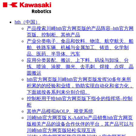
跳
转
川
到
hth（中国）
崎
内
产品搜索
川崎hth官方网页版的产品阵容–hth官方网
機
容
页版、控制柜、其他产品
器
产业分类
电子、食品和饮料、物流、航空航天、船
人
舶、铁路车辆、机械与金属加工、铸造、化学制
（天
品、医药、半导体、汽车
津）
应用分类
装配、搬运、上下料、码垛与卸垛、分
有
拣、喷涂、涂胶、抛光、去毛刺、焊接、点焊、晶
限
圆搬运
公
hth官方网页版
川崎hth官方网页版发挥50多年来所
司
积累的的经验和业绩，协助实现自动化和省力化，
下面就按各系列来分别介绍。
控制柜
用于给hth官方网页版下指令的指挥塔–控制
柜
其他产品
模拟&OLP、视觉系统
川崎hth官方网页版 K-AddOn产品
销售hth官方网页
版相关产品的设备合作伙伴的平台，其产品可以与
川崎hth官方网页版轻松实现互连