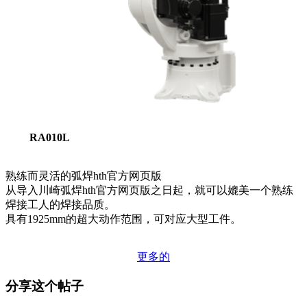
RA010L
熟练而灵活的弧焊hth官方网页版
从导入川崎弧焊hth官方网页版之日起，就可以媲美一个熟练
焊接工人的焊接品质。
具有1925mm的超大动作范围，可对应大型工件。
更多的
分享这个帖子