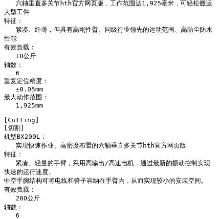
   六轴垂直多关节hth官方网页版，工作范围达1,925毫米，可轻松搬运
大型工件

特征：

   紧凑、纤薄，但具有高刚性臂、同级行业领先的运动范围、高防尘防水
性能

有效负载：

   10公斤

轴数：

   6

重复定位精度：

   ±0.05mm

最大动作范围：

   1,925mm

[Cutting]

[切割]

机型BX200L：

   实现快速作业、高密度布置的六轴垂直多关节hth官方网页版

特征：

   紧凑、轻量的手臂，采用高输出/高速电机，通过最新的振动控制实现
快速的运行速度。

中空手腕结构可将电线和管子容纳在手臂内，从而实现较小的安装空间。

有效负载：

   200公斤

轴数：

   6
