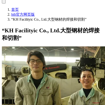
打
开
首页
菜
hth官方网页版
单
“KH Facilityic Co., Ltd.大型钢材的焊接和切割”
“KH Facilityic Co., Ltd.大型钢材的焊接
和切割”