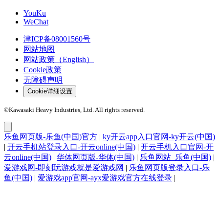
(opens
YouKu
in
(opens
WeChat
a
in
津ICP备08001560号
new
a
tab)
new
网站地图
tab)
(opens
网站政策（English）
in
Cookie政策
a
无障碍声明
new
Cookie详细设置
tab)
©Kawasaki Heavy Industries, Ltd. All rights reserved.
乐鱼网页版-乐鱼(中国)官方
|
ky开云app入口官网-ky开云(中国)
|
开云手机站登录入口-开云online(中国)
|
开云手机入口官网-开
云online(中国)
|
华体网页版-华体(中国)
|
乐鱼网站_乐鱼(中国)
|
爱游戏网-即刻玩游戏就是爱游戏网
|
乐鱼网页版登录入口-乐
鱼(中国)
|
爱游戏app官网-ayx爱游戏官方在线登录
|