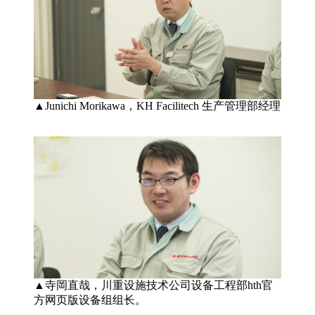
▲Junichi Morikawa，KH Facilitech 生产管理部经理
▲寺岡直哉，川重设施技术公司设备工程部hth官
方网页版设备组组长。