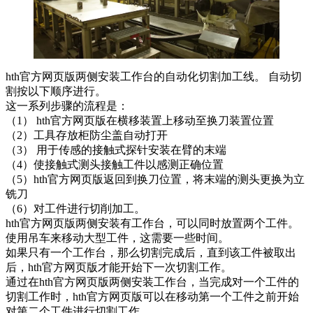
hth官方网页版两侧安装工作台的自动化切割加工线。 自动切
割按以下顺序进行。
这一系列步骤的流程是：
（1） hth官方网页版在横移装置上移动至换刀装置位置
（2）工具存放柜防尘盖自动打开
（3） 用于传感的接触式探针安装在臂的末端
（4）使接触式测头接触工件以感测正确位置
（5）hth官方网页版返回到换刀位置，将末端的测头更换为立
铣刀
（6）对工件进行切削加工。
hth官方网页版两侧安装有工作台，可以同时放置两个工件。
使用吊车来移动大型工件，这需要一些时间。
如果只有一个工作台，那么切割完成后，直到该工件被取出
后，hth官方网页版才能开始下一次切割工作。
通过在hth官方网页版两侧安装工作台，当完成对一个工件的
切割工作时，hth官方网页版可以在移动第一个工件之前开始
对第二个工件进行切割工作。