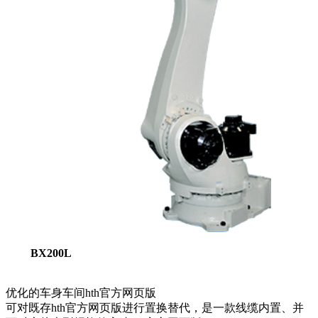
BX200L
优化的车身车间hth官方网页版
可对既存hth官方网页版进行置换替代，是一款线缆内置、并