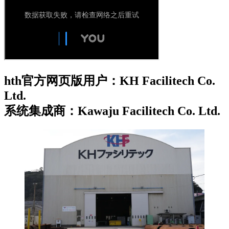
hth官方网页版用户：KH Facilitech Co.
Ltd.
系统集成商：Kawaju Facilitech Co. Ltd.