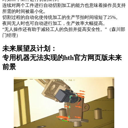
连续对两个工件进行自动切割加工的能力也意味着操作员支持
所需的时间被最小化。
切割过程的自动化使传统加工的生产节拍时间缩短了25%。
夜间无人时也可自动进行加工，生产效率大幅提高。
“无人操作还有助于减轻工人的负担并提高安全性。”（森川部
门经理）
未来展望及计划
：
专用机器无法实现的hth官方网页版未来
前景