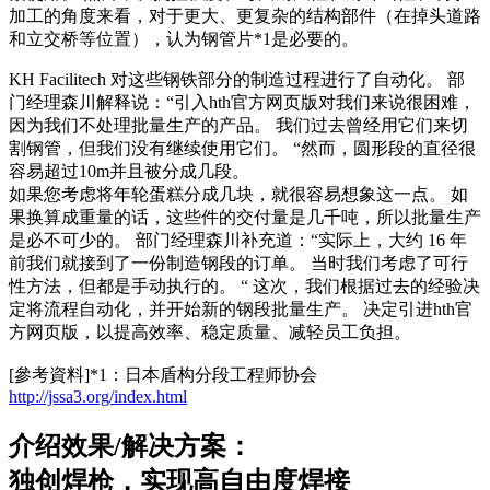
加工的角度来看，对于更大、更复杂的结构部件（在掉头道路
和立交桥等位置），认为钢管片*1是必要的。
KH Facilitech 对这些钢铁部分的制造过程进行了自动化。 部
门经理森川解释说：“引入hth官方网页版对我们来说很困难，
因为我们不处理批量生产的产品。 我们过去曾经用它们来切
割钢管，但我们没有继续使用它们。 “然而，圆形段的直径很
容易超过10m并且被分成几段。
如果您考虑将年轮蛋糕分成几块，就很容易想象这一点。 如
果换算成重量的话，这些件的交付量是几千吨，所以批量生产
是必不可少的。 部门经理森川补充道：“实际上，大约 16 年
前我们就接到了一份制造钢段的订单。 当时我们考虑了可行
性方法，但都是手动执行的。 “ 这次，我们根据过去的经验决
定将流程自动化，并开始新的钢段批量生产。 决定引进hth官
方网页版，以提高效率、稳定质量、减轻员工负担。
[參考資料]*1：日本盾构分段工程师协会
http://jssa3.org/index.html
介绍效果/解决方案：
独创焊枪，实现高自由度焊接