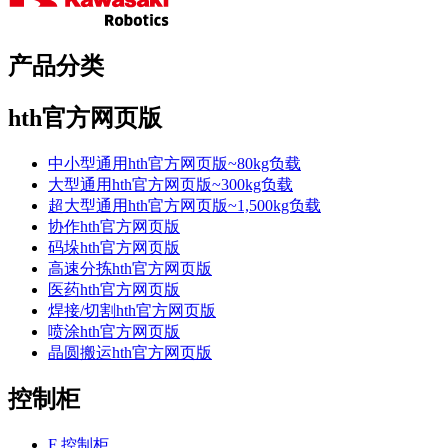
p
e
n
产品分类
s
i
n
hth官方网页版
a
n
e
中小型通用hth官方网页版~80kg负载
w
大型通用hth官方网页版~300kg负载
t
超大型通用hth官方网页版~1,500kg负载
a
协作hth官方网页版
b
码垛hth官方网页版
)
高速分拣hth官方网页版
医药hth官方网页版
焊接/切割hth官方网页版
喷涂hth官方网页版
晶圆搬运hth官方网页版
控制柜
F 控制柜